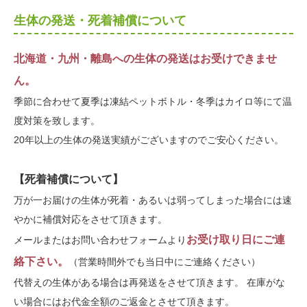
生体の発送・死着補償について
北海道・九州・離島への生体の発送はお受けできませ
ん。
季節に合わせて夏季は凍結ペットボトル・冬季はカイロ等にて温
度対策を致します。
20年以上の生体の発送実績がございますのでご安心ください。
【死着補償について】
万が一お届けの生体が死着・あるいは弱ってしまった場合には速
やかに補償対応をさせて頂きます。
お受け取り日にご連
メールまたはお問い合わせフォームより
絡下さい。
（営業時間外でも当日中にご連絡ください）
代替えの生体がある場合は再発送をさせて頂きます。 在庫がな
い場合にはお代金全額のご返金とさせて頂きます。