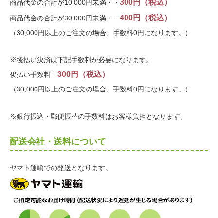
300円（税込）
商品代金の合計が10,000円未満・・
400円（税込）
商品代金の合計が30,000円未満・・
（30,000円以上のご注文の場合、手数料0円になります。）
※後払い決済は下記手数料が必要になります。
300円（税込）
後払い手数料：
（30,000円以上のご注文の場合、手数料0円になります。）
※銀行振込・郵便振替の手数料はお客様負担となります。
配送会社・送料について
ヤマト運輸での発送となります。