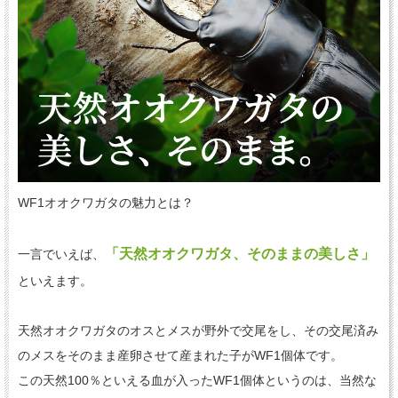
WF1オオクワガタの魅力とは？
「天然オオクワガタ、そのままの美しさ」
一言でいえば、
といえます。
天然オオクワガタのオスとメスが野外で交尾をし、その交尾済み
のメスをそのまま産卵させて産まれた子がWF1個体です。
この天然100％といえる血が入ったWF1個体というのは、当然な