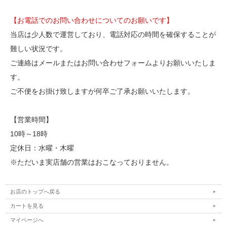
【お電話でのお問い合わせについてのお願いです】
当店は少人数で運営しており、電話対応の時間を確保することが
難しい状況です。
ご連絡はメールまたはお問い合わせフォームよりお願いいたしま
す。
ご不便をお掛け致しますが何卒ご了承お願いいたします。
【営業時間】
10時～18時
定休日：水曜・木曜
※ただいま実店舗の営業はおこなっておりません。
お店のトップへ戻る
カートを見る
マイページへ