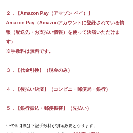
２，【Amazon Pay（アマゾン ペイ）】
Amazon Pay（Amazonアカウントに登録されている情
報（配送先・お支払い情報）を使って決済いただけま
す）
※手数料は無料です。
３，【代金引換】（現金のみ）
４，【後払い決済】（コンビニ・郵便局・銀行）
５，【銀行振込・郵便振替】（先払い）
※代金引換は下記手数料が別途必要となります。