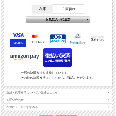
在庫
在庫切れ
一部の決済方法を抜粋しています。
その他の決済方法は
こちら
からご確認いただけます。
返品・死着補償についての詳細はこちら
お問い合わせ
友達にメールですすめる