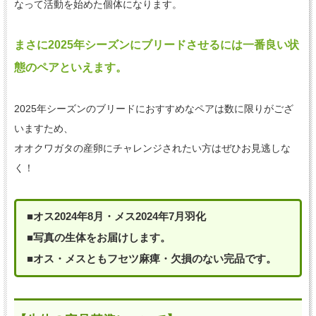
なって活動を始めた個体になります。
まさに2025年シーズンにブリードさせるには一番良い状
態のペアといえます。
2025年シーズンのブリードにおすすめなペアは数に限りがござ
いますため、
オオクワガタの産卵にチャレンジされたい方はぜひお見逃しな
く！
■オス2024年8月・メス2024年7月羽化
■写真の生体をお届けします。
■オス・メスともフセツ麻痺・欠損のない完品です。