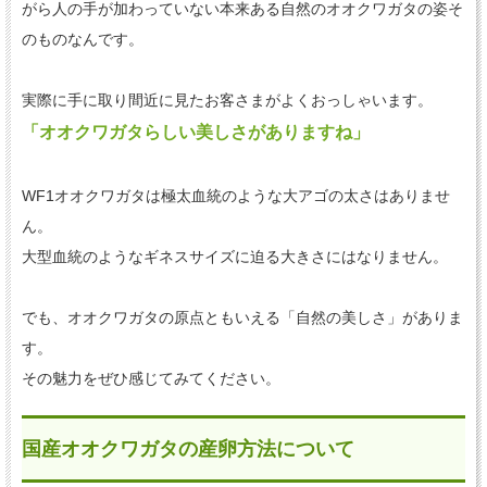
がら人の手が加わっていない本来ある自然のオオクワガタの姿そ
のものなんです。
実際に手に取り間近に見たお客さまがよくおっしゃいます。
「オオクワガタらしい美しさがありますね」
WF1オオクワガタは極太血統のような大アゴの太さはありませ
ん。
大型血統のようなギネスサイズに迫る大きさにはなりません。
でも、オオクワガタの原点ともいえる「自然の美しさ」がありま
す。
その魅力をぜひ感じてみてください。
国産オオクワガタの産卵方法について