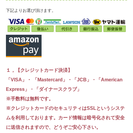
下記よりお選び頂けます。
１，【クレジットカード決済】
「VISA」・ 「Mastercard」・「JCB」・「American
Express」・「ダイナースクラブ」
※手数料は無料です。
※クレジットカードのセキュリティはSSLというシステ
ムを利用しております。カード情報は暗号化されて安全
に送信されますので、どうぞご安心下さい。