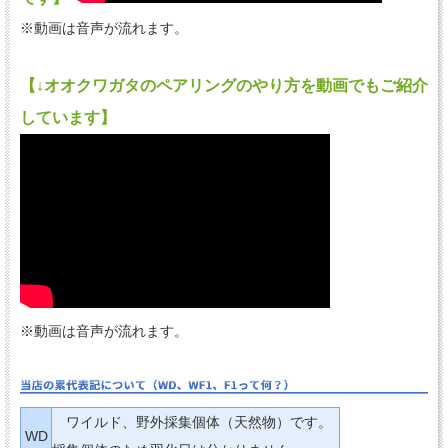
※動画は音声が流れます。
【↓オオクワガタのペアリングのやり方を動画でもご紹介
しています】
※動画は音声が流れます。
ワイルド、野外採集個体（天然物）です。
WD