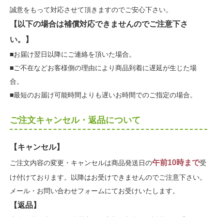
誠意をもって対応させて頂きますのでご安心下さい。
【以下の場合は補償対応できませんのでご注意下さ
い。】
■お届け翌日以降にご連絡を頂いた場合。
■ご不在などお客様側の理由により商品到着に遅延が生じた場
合。
■最短のお届け可能時間よりも遅いお時間でのご指定の場合。
ご注文キャンセル・返品について
【キャンセル】
午前10時まで
ご注文内容の変更・キャンセルは商品発送日の
受
け付けております。以降はお受けできませんのでご注意下さい。
メール・お問い合わせフォームにてお受けいたします。
【返品】