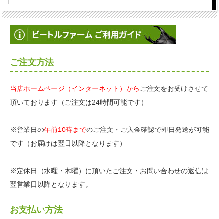
ご注文方法
当店ホームページ（インターネット）から
ご注文をお受けさせて
頂いております（ご注文は24時間可能です）
※営業日の
午前10時まで
のご注文・ご入金確認で即日発送が可能
です（お届けは翌日以降となります）
※定休日（水曜・木曜）に頂いたご注文・お問い合わせの返信は
翌営業日以降となります。
お支払い方法