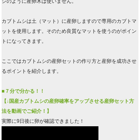
シのように産卵木は使いません。
カブトムシは土（マット）に産卵しますので専用のカブトマ
ットを使用します。そのため良質なマットを使うのがポイン
トになってきます。
ここではカブトムシの産卵セットの作り方と産卵を成功させ
るポイントを紹介します。
■７分で分かる！！
【↓国産カブトムシの産卵確率をアップさせる産卵セット方
法を動画でご紹介！】
実際に9日後に卵が確認できました！