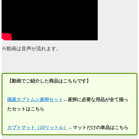
※動画は音声が流れます。
【動画でご紹介した商品はこちらです】
国産カブトムシ産卵セット
←産卵に必要な用品が全て揃っ
たセットはこちら
カブトマット（10リットル）
←マットだけの単品はこちら