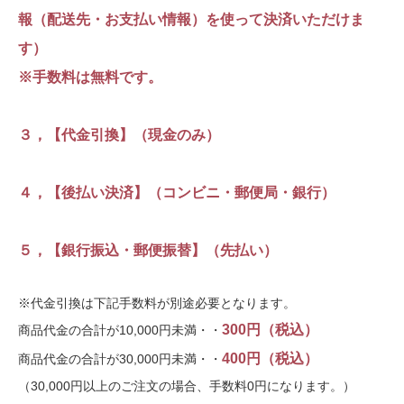
報（配送先・お支払い情報）を使って決済いただけま
す）
※手数料は無料です。
３，【代金引換】（現金のみ）
４，【後払い決済】（コンビニ・郵便局・銀行）
５，【銀行振込・郵便振替】（先払い）
※代金引換は下記手数料が別途必要となります。
300円（税込）
商品代金の合計が10,000円未満・・
400円（税込）
商品代金の合計が30,000円未満・・
（30,000円以上のご注文の場合、手数料0円になります。）