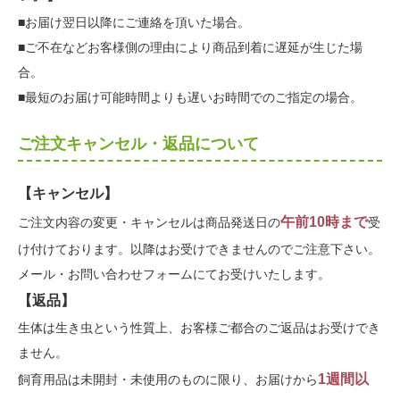
■お届け翌日以降にご連絡を頂いた場合。
■ご不在などお客様側の理由により商品到着に遅延が生じた場
合。
■最短のお届け可能時間よりも遅いお時間でのご指定の場合。
ご注文キャンセル・返品について
【キャンセル】
午前10時まで
ご注文内容の変更・キャンセルは商品発送日の
受
け付けております。以降はお受けできませんのでご注意下さい。
メール・お問い合わせフォームにてお受けいたします。
【返品】
生体は生き虫という性質上、お客様ご都合のご返品はお受けでき
ません。
1週間以
飼育用品は未開封・未使用のものに限り、お届けから