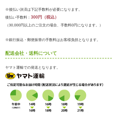
※後払い決済は下記手数料が必要になります。
300円（税込）
後払い手数料：
（30,000円以上のご注文の場合、手数料0円になります。）
※銀行振込・郵便振替の手数料はお客様負担となります。
配送会社・送料について
ヤマト運輸での発送となります。