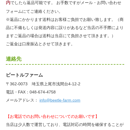
内
でしたら返品可能です。 お手数ですがメール・お問い合わせ
フォームにてご連絡ください。
※返品にかかります送料はお客様ご負担でお願い致します。（商
品に不備もしくは発送内容に誤りがあるなど当店の不手際により
ますご返品の場合は送料は当店にて負担させて頂きます。）
ご返金は口座振込とさせて頂きます。
連絡先
ビートルファーム
〒362-0073 埼玉県上尾市浅間台4-12-2
電話・FAX：048-674-4758
メールアドレス：
info@beetle-farm.com
【お電話でのお問い合わせについてのお願いです】
当店は少人数で運営しており、電話対応の時間を確保することが