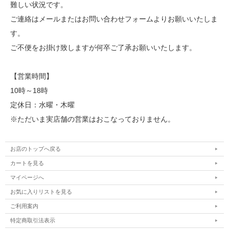
難しい状況です。
ご連絡はメールまたはお問い合わせフォームよりお願いいたしま
す。
ご不便をお掛け致しますが何卒ご了承お願いいたします。
【営業時間】
10時～18時
定休日：水曜・木曜
※ただいま実店舗の営業はおこなっておりません。
お店のトップへ戻る
カートを見る
マイページへ
お気に入りリストを見る
ご利用案内
特定商取引法表示