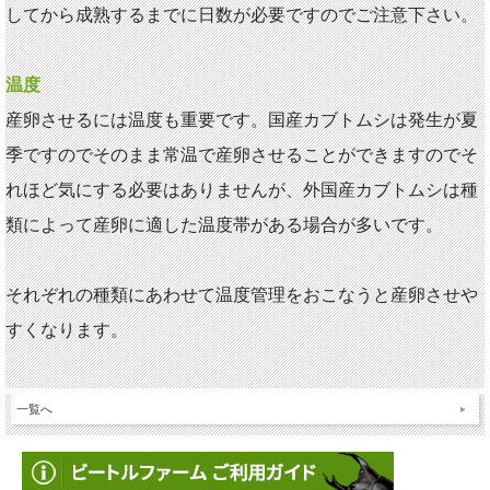
してから成熟するまでに日数が必要ですのでご注意下さい。
温度
産卵させるには温度も重要です。国産カブトムシは発生が夏
季ですのでそのまま常温で産卵させることができますのでそ
れほど気にする必要はありませんが、外国産カブトムシは種
類によって産卵に適した温度帯がある場合が多いです。
それぞれの種類にあわせて温度管理をおこなうと産卵させや
すくなります。
一覧へ