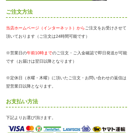
ご注文方法
当店ホームページ（インターネット）から
ご注文をお受けさせて
頂いております（ご注文は24時間可能です）
※営業日の
午前10時まで
のご注文・ご入金確認で即日発送が可能
です（お届けは翌日以降となります）
※定休日（水曜・木曜）に頂いたご注文・お問い合わせの返信は
翌営業日以降となります。
お支払い方法
下記よりお選び頂けます。