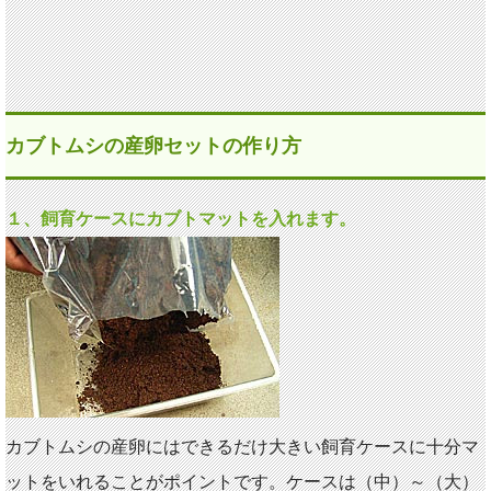
カブトムシの産卵セットの作り方
１、飼育ケースにカブトマットを入れます。
カブトムシの産卵にはできるだけ大きい飼育ケースに十分マ
ットをいれることがポイントです。ケースは（中）～（大）