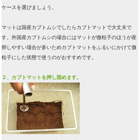
ケースを選びましょう。
マットは国産カブトムシでしたらカブトマットで大丈夫で
す。外国産カブトムシの場合にはマットが微粒子のほうが産
卵しやすい場合が多いためカブトマットをふるいにかけて微
粒子にした状態で使うのがおすすめです。
２、カブトマットを押し固めます。