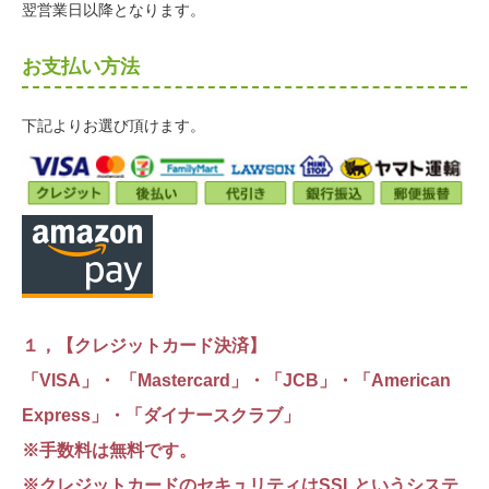
翌営業日以降となります。
お支払い方法
下記よりお選び頂けます。
１，【クレジットカード決済】
「VISA」・ 「Mastercard」・「JCB」・「American
Express」・「ダイナースクラブ」
※手数料は無料です。
※クレジットカードのセキュリティはSSLというシステ