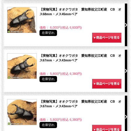
【実物写真】オオクワガタ 愛知県祖父江町産 CB オ
ス68mm・メス45mmペア
価格： 6,000円(税込 6,600円)
在庫切れ
【実物写真】オオクワガタ 愛知県祖父江町産 CB オ
ス67mm・メス43mmペア
価格： 5,800円(税込 6,380円)
在庫切れ
【実物写真】オオクワガタ 愛知県祖父江町産 CB オ
ス67mm・メス43mmペア
価格： 5,800円(税込 6,380円)
在庫切れ