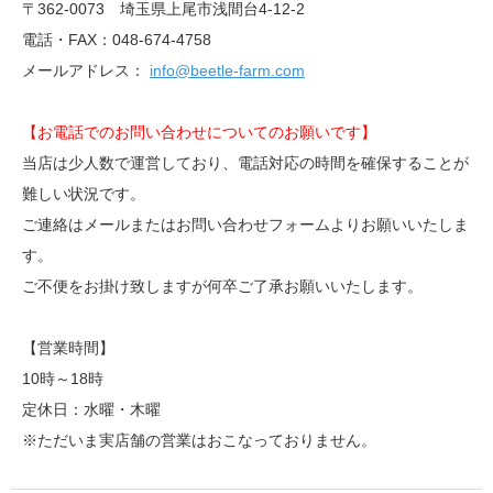
〒362-0073 埼玉県上尾市浅間台4-12-2
電話・FAX：048-674-4758
メールアドレス：
info@beetle-farm.com
【お電話でのお問い合わせについてのお願いです】
当店は少人数で運営しており、電話対応の時間を確保することが
難しい状況です。
ご連絡はメールまたはお問い合わせフォームよりお願いいたしま
す。
ご不便をお掛け致しますが何卒ご了承お願いいたします。
【営業時間】
10時～18時
定休日：水曜・木曜
※ただいま実店舗の営業はおこなっておりません。