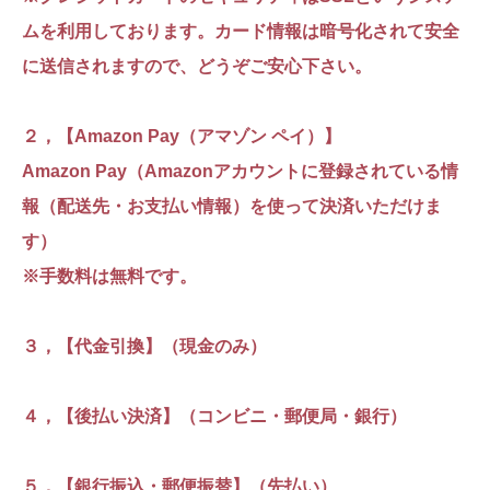
ムを利用しております。カード情報は暗号化されて安全
に送信されますので、どうぞご安心下さい。
２，【Amazon Pay（アマゾン ペイ）】
Amazon Pay（Amazonアカウントに登録されている情
報（配送先・お支払い情報）を使って決済いただけま
す）
※手数料は無料です。
３，【代金引換】（現金のみ）
４，【後払い決済】（コンビニ・郵便局・銀行）
５，【銀行振込・郵便振替】（先払い）