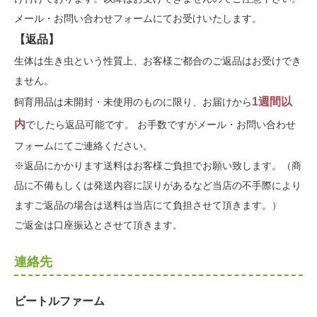
メール・お問い合わせフォームにてお受けいたします。
【返品】
生体は生き虫という性質上、お客様ご都合のご返品はお受けでき
ません。
1週間以
飼育用品は未開封・未使用のものに限り、お届けから
内
でしたら返品可能です。 お手数ですがメール・お問い合わせ
フォームにてご連絡ください。
※返品にかかります送料はお客様ご負担でお願い致します。（商
品に不備もしくは発送内容に誤りがあるなど当店の不手際により
ますご返品の場合は送料は当店にて負担させて頂きます。）
ご返金は口座振込とさせて頂きます。
連絡先
ビートルファーム