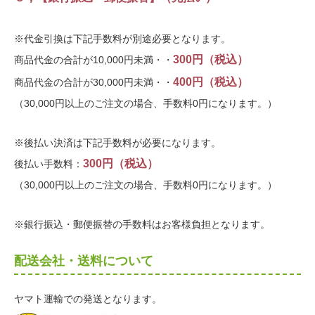
※代金引換は下記手数料が別途必要となります。
300円（税込）
商品代金の合計が10,000円未満・・
400円（税込）
商品代金の合計が30,000円未満・・
（30,000円以上のご注文の場合、手数料0円になります。）
※後払い決済は下記手数料が必要になります。
300円（税込）
後払い手数料：
（30,000円以上のご注文の場合、手数料0円になります。）
※銀行振込・郵便振替の手数料はお客様負担となります。
配送会社・送料について
ヤマト運輸での発送となります。