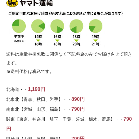
送料は重量や梱包数に関係なく下記料金のみでお届けさせて頂き
ます。
※送料価格は税込です。
1,190円
北海道・・
890円
北東北【青森、秋田、岩手】・・
790円
南東北【宮城、山形、福島】・・
790
関東【東京、神奈川、埼玉、千葉、茨城、栃木、群馬】・・
円
790円