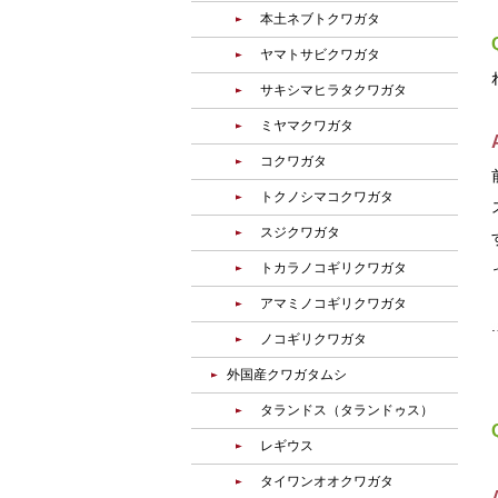
本土ネブトクワガタ
ヤマトサビクワガタ
サキシマヒラタクワガタ
ミヤマクワガタ
コクワガタ
トクノシマコクワガタ
スジクワガタ
トカラノコギリクワガタ
アマミノコギリクワガタ
ノコギリクワガタ
外国産クワガタムシ
タランドス（タランドゥス）
レギウス
タイワンオオクワガタ