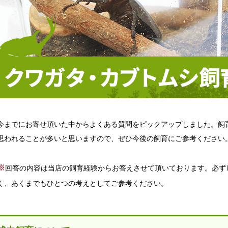
今までにお寄せ頂いた中からよくある質問をピックアップしました。飼
思われることが多いと思いますので、ぜひ今後の飼育にご参考ください
※
回答の内容は当店の飼育経験からお答えさせて頂いております。必ず
く、あくまでもひとつの考えとしてご参考ください。