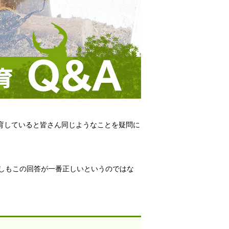
育していると皆さん同じようなことを疑問に
。
しもこの回答が一番正しいというのではな