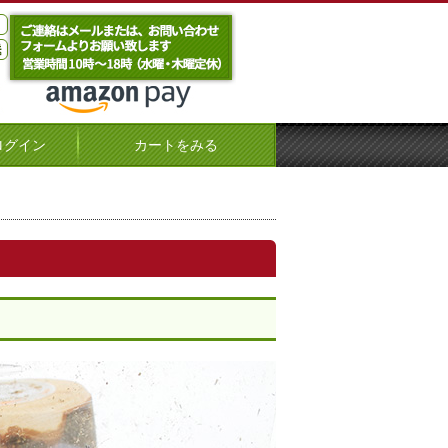
ログイン
カートをみる