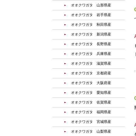
オオクワガタ 山形県産
オオクワガタ 岩手県産
オオクワガタ 秋田県産
オオクワガタ 新潟県産
オオクワガタ 長野県産
オオクワガタ 兵庫県産
オオクワガタ 滋賀県産
オオクワガタ 京都府産
オオクワガタ 大阪府産
オオクワガタ 愛知県産
オオクワガタ 佐賀県産
オオクワガタ 福岡県産
オオクワガタ 宮城県産
オオクワガタ 山梨県産