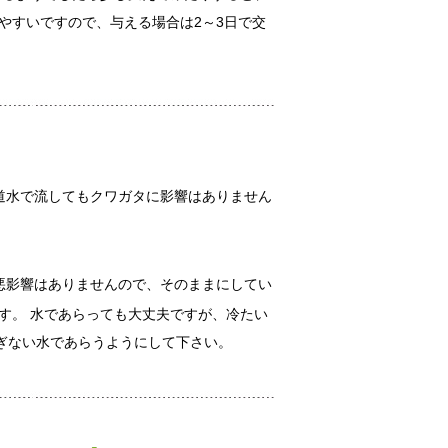
やすいですので、与える場合は2～3日で交
道水で流してもクワガタに影響はありません
悪影響はありませんので、そのままにしてい
す。 水であらっても大丈夫ですが、冷たい
ぎない水であらうようにして下さい。