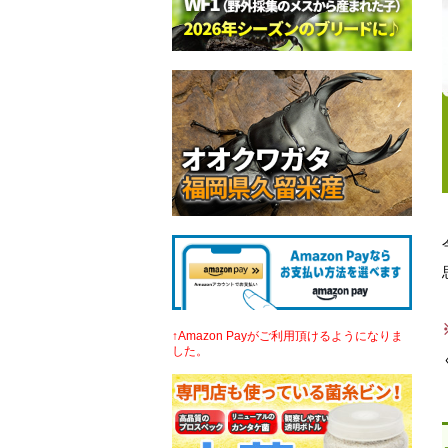
↑Amazon Payがご利用頂けるようになりま
した。