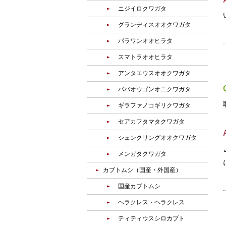
ニジイロクワガタ
グランディスオオクワガタ
パラワンオオヒラタ
スマトラオオヒラタ
アンタエウスオオクワガタ
ババオウゴンオニクワガタ
ギラファノコギリクワガタ
セアカフタマタクワガタ
シェンクリングオオクワガタ
メンガタクワガタ
カブトムシ（国産・外国産）
国産カブトムシ
ヘラクレス・ヘラクレス
ティティウスシロカブト