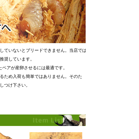
していないとブリードできません。当店では
推奨しています。
したペアが産卵させるには最適です。
るため入荷も簡単ではありません。そのた
しつけ下さい。