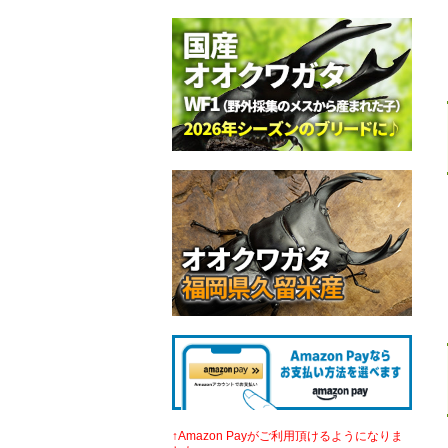
↑Amazon Payがご利用頂けるようになりま