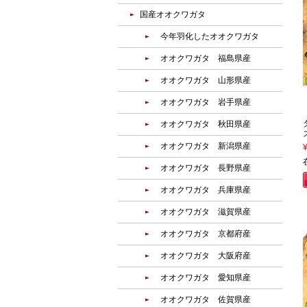
国産オオクワガタ
今年羽化したオオクワガタ
オオクワガタ 福島県産
オオクワガタ 山形県産
オオクワガタ 岩手県産
オオクワガタ 秋田県産
オオクワガタ 新潟県産
オオクワガタ 長野県産
オオクワガタ 兵庫県産
オオクワガタ 滋賀県産
オオクワガタ 京都府産
オオクワガタ 大阪府産
オオクワガタ 愛知県産
オオクワガタ 佐賀県産