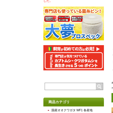
した。
商品カテゴリ
国産オオクワガタ WF1 各産地