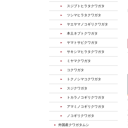
スジブトヒラタクワガタ
ツシマヒラタクワガタ
ヤエヤマノコギリクワガタ
本土ネブトクワガタ
ヤマトサビクワガタ
サキシマヒラタクワガタ
ミヤマクワガタ
コクワガタ
トクノシマコクワガタ
スジクワガタ
トカラノコギリクワガタ
アマミノコギリクワガタ
ノコギリクワガタ
外国産クワガタムシ