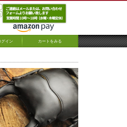
ログイン
カートをみる