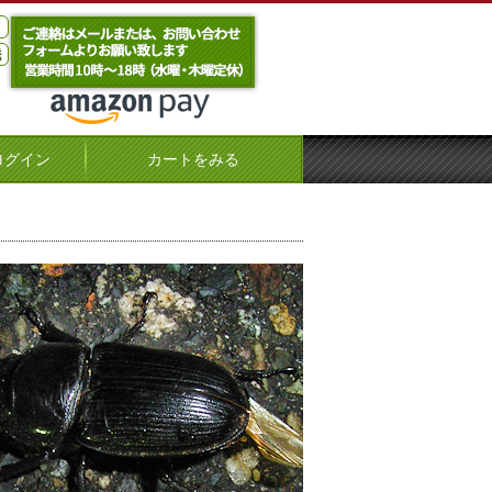
ログイン
カートをみる