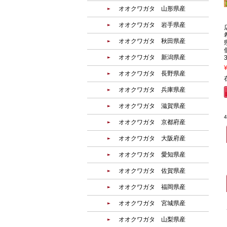
オオクワガタ 山形県産
オオクワガタ 岩手県産
オオクワガタ 秋田県産
オオクワガタ 新潟県産
オオクワガタ 長野県産
オオクワガタ 兵庫県産
オオクワガタ 滋賀県産
オオクワガタ 京都府産
オオクワガタ 大阪府産
オオクワガタ 愛知県産
オオクワガタ 佐賀県産
オオクワガタ 福岡県産
オオクワガタ 宮城県産
オオクワガタ 山梨県産