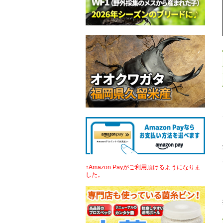
↑Amazon Payがご利用頂けるようになりま
した。