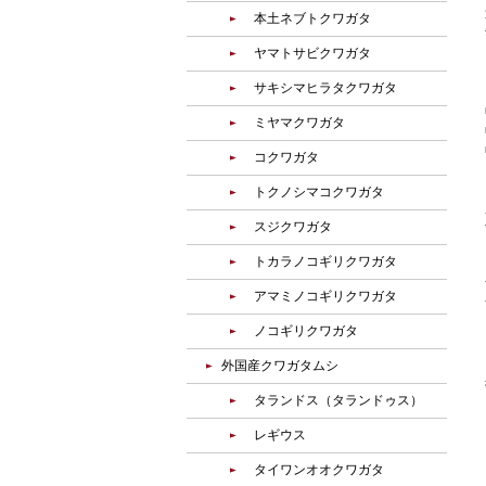
本土ネブトクワガタ
ヤマトサビクワガタ
サキシマヒラタクワガタ
ミヤマクワガタ
コクワガタ
トクノシマコクワガタ
スジクワガタ
トカラノコギリクワガタ
アマミノコギリクワガタ
ノコギリクワガタ
外国産クワガタムシ
タランドス（タランドゥス）
レギウス
タイワンオオクワガタ