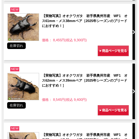
NEW
【実物写真】オオクワガタ 岩手県奥州市産 WF1 オ
ス61mm・メス38mmペア［2025年シーズンのブリード
におすすめ！］
価格： 8,455円(税込 9,300円)
在庫切れ
NEW
【実物写真】オオクワガタ 岩手県奥州市産 WF1 オ
ス62mm・メス39mmペア［2025年シーズンのブリード
におすすめ！］
価格： 8,545円(税込 9,400円)
在庫切れ
NEW
【実物写真】オオクワガタ 岩手県奥州市産 WF1 オ