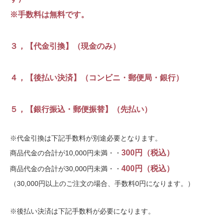
※手数料は無料です。
３，【代金引換】（現金のみ）
４，【後払い決済】（コンビニ・郵便局・銀行）
５，【銀行振込・郵便振替】（先払い）
※代金引換は下記手数料が別途必要となります。
300円（税込）
商品代金の合計が10,000円未満・・
400円（税込）
商品代金の合計が30,000円未満・・
（30,000円以上のご注文の場合、手数料0円になります。）
※後払い決済は下記手数料が必要になります。