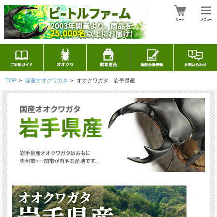
TOP
>
国産オオクワガタ
>
オオクワガタ 岩手県産