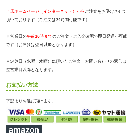
当店ホームページ（インターネット）から
ご注文をお受けさせて
頂いております（ご注文は24時間可能です）
※営業日の
午前10時まで
のご注文・ご入金確認で即日発送が可能
です（お届けは翌日以降となります）
※定休日（水曜・木曜）に頂いたご注文・お問い合わせの返信は
翌営業日以降となります。
お支払い方法
下記よりお選び頂けます。