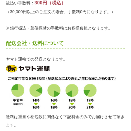
300円（税込）
後払い手数料：
（30,000円以上のご注文の場合、手数料0円になります。）
※銀行振込・郵便振替の手数料はお客様負担となります。
配送会社・送料について
ヤマト運輸での発送となります。
送料は重量や梱包数に関係なく下記料金のみでお届けさせて頂き
ます。