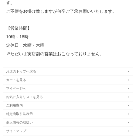
す。
ご不便をお掛け致しますが何卒ご了承お願いいたします。
【営業時間】
10時～18時
定休日：水曜・木曜
※ただいま実店舗の営業はおこなっておりません。
お店のトップへ戻る
カートを見る
マイページへ
お気に入りリストを見る
ご利用案内
特定商取引法表示
個人情報の取扱い
サイトマップ