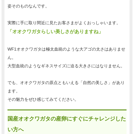
姿そのものなんです。
実際に手に取り間近に見たお客さまがよくおっしゃいます。
「オオクワガタらしい美しさがありますね」
WF1オオクワガタは極太血統のような大アゴの太さはありませ
ん。
大型血統のようなギネスサイズに迫る大きさにはなりません。
でも、オオクワガタの原点ともいえる「自然の美しさ」があり
ます。
その魅力をぜひ感じてみてください。
国産オオクワガタの産卵にすぐにチャレンジした
い方へ