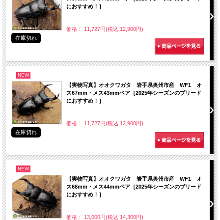
におすすめ！］
価格： 11,727円(税込 12,900円)
在庫切れ
NEW
【実物写真】オオクワガタ 岩手県奥州市産 WF1 オ
ス67mm・メス43mmペア［2025年シーズンのブリード
におすすめ！］
価格： 11,727円(税込 12,900円)
在庫切れ
NEW
【実物写真】オオクワガタ 岩手県奥州市産 WF1 オ
ス68mm・メス44mmペア［2025年シーズンのブリード
におすすめ！］
価格： 13,000円(税込 14,300円)