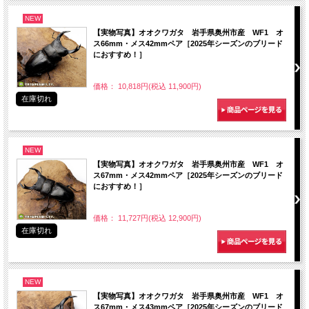
NEW
【実物写真】オオクワガタ 岩手県奥州市産 WF1 オ
ス66mm・メス42mmペア［2025年シーズンのブリード
におすすめ！］
価格： 10,818円(税込 11,900円)
在庫切れ
NEW
【実物写真】オオクワガタ 岩手県奥州市産 WF1 オ
ス67mm・メス42mmペア［2025年シーズンのブリード
におすすめ！］
価格： 11,727円(税込 12,900円)
在庫切れ
NEW
【実物写真】オオクワガタ 岩手県奥州市産 WF1 オ
ス67mm・メス43mmペア［2025年シーズンのブリード