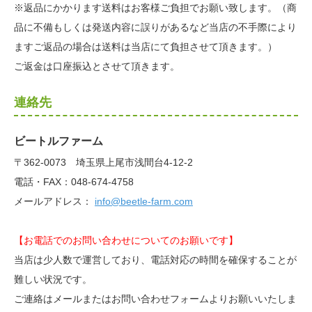
※返品にかかります送料はお客様ご負担でお願い致します。（商
品に不備もしくは発送内容に誤りがあるなど当店の不手際により
ますご返品の場合は送料は当店にて負担させて頂きます。）
ご返金は口座振込とさせて頂きます。
連絡先
ビートルファーム
〒362-0073 埼玉県上尾市浅間台4-12-2
電話・FAX：048-674-4758
メールアドレス：
info@beetle-farm.com
【お電話でのお問い合わせについてのお願いです】
当店は少人数で運営しており、電話対応の時間を確保することが
難しい状況です。
ご連絡はメールまたはお問い合わせフォームよりお願いいたしま