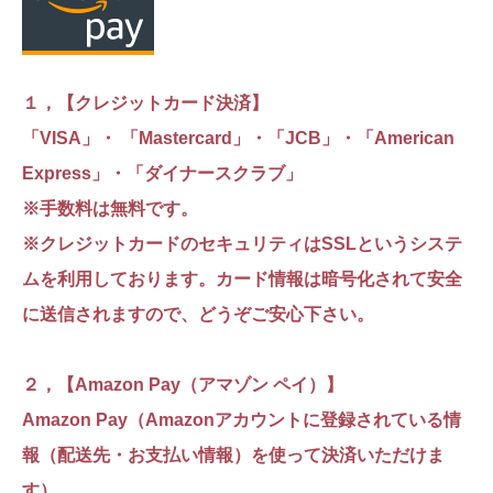
１，【クレジットカード決済】
「VISA」・ 「Mastercard」・「JCB」・「American
Express」・「ダイナースクラブ」
※手数料は無料です。
※クレジットカードのセキュリティはSSLというシステ
ムを利用しております。カード情報は暗号化されて安全
に送信されますので、どうぞご安心下さい。
２，【Amazon Pay（アマゾン ペイ）】
Amazon Pay（Amazonアカウントに登録されている情
報（配送先・お支払い情報）を使って決済いただけま
す）