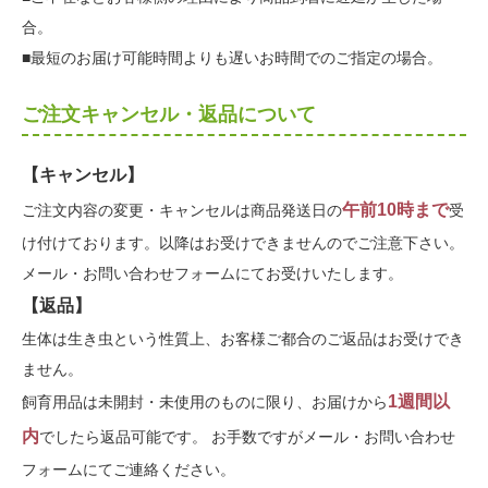
合。
■最短のお届け可能時間よりも遅いお時間でのご指定の場合。
ご注文キャンセル・返品について
【キャンセル】
午前10時まで
ご注文内容の変更・キャンセルは商品発送日の
受
け付けております。以降はお受けできませんのでご注意下さい。
メール・お問い合わせフォームにてお受けいたします。
【返品】
生体は生き虫という性質上、お客様ご都合のご返品はお受けでき
ません。
1週間以
飼育用品は未開封・未使用のものに限り、お届けから
内
でしたら返品可能です。 お手数ですがメール・お問い合わせ
フォームにてご連絡ください。