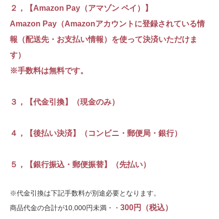
２，【Amazon Pay（アマゾン ペイ）】
Amazon Pay（Amazonアカウントに登録されている情
報（配送先・お支払い情報）を使って決済いただけま
す）
※手数料は無料です。
３，【代金引換】（現金のみ）
４，【後払い決済】（コンビニ・郵便局・銀行）
５，【銀行振込・郵便振替】（先払い）
※代金引換は下記手数料が別途必要となります。
300円（税込）
商品代金の合計が10,000円未満・・