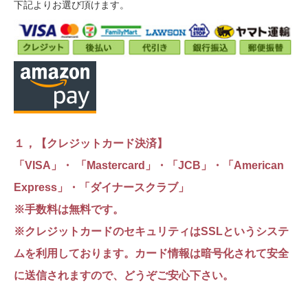
下記よりお選び頂けます。
１，【クレジットカード決済】
「VISA」・ 「Mastercard」・「JCB」・「American
Express」・「ダイナースクラブ」
※手数料は無料です。
※クレジットカードのセキュリティはSSLというシステ
ムを利用しております。カード情報は暗号化されて安全
に送信されますので、どうぞご安心下さい。