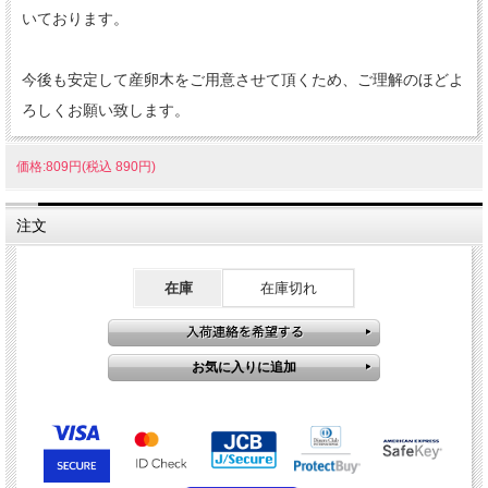
いております。
今後も安定して産卵木をご用意させて頂くため、ご理解のほどよ
ろしくお願い致します。
価格:809円(税込 890円)
注文
在庫
在庫切れ