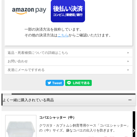
一部の決済方法を抜粋しています。
その他の決済方法は
こちら
からご確認いただけます。
返品・死着補償についての詳細はこちら
お問い合わせ
友達にメールですすめる
よく一緒に購入されている商品
コバエシャッター（中）
クワガタ・カブトムシ飼育専用ケース「コバエシャッター」
の（中）サイズ。嫌なコバエの出入りを防ぎます。