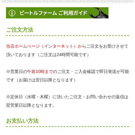
ご注文方法
当店ホームページ（インターネット）から
ご注文をお受けさせて
頂いております（ご注文は24時間可能です）
※営業日の
午前10時まで
のご注文・ご入金確認で即日発送が可能
です（お届けは翌日以降となります）
※定休日（水曜・木曜）に頂いたご注文・お問い合わせの返信は
翌営業日以降となります。
お支払い方法