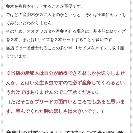
卵木を複数本セットすることが重要です。
ではどの産卵木が気に入るのかというと、それは実際にセットし
てみないとわかりません。
そのため、オオクワガタを産卵させる場合は、基本的にMサイズ
を３本、またはLサイズを２本セットすることが多いです。
当店では一番使われることの多いM・Lサイズをメインに取り揃
えています。
※当店の産卵木は自分が納得できる材しかお送りしませ
んが、とはいえ生き虫ですので必ず産卵してくれるとい
うわけではありませんのでご了承ください。
（ただそこがブリードの面白いところでもあると思いま
す。産んでくれた時の嬉しさは大きいです。）