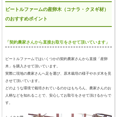
ビートルファームの産卵木（コナラ・クヌギ材）
のおすすめポイント
「契約農家さんから直接お取引をさせて頂いています」
ビートルファームではいくつかの契約農家さんから直接「産卵
木」を購入させて頂いています。
実際に現地の農家さんへ足を運び、原木栽培の様子やホダ木を見
させて頂いています。
どのような環境で栽培されているのかはもちろん、農家さんのお
人柄などを知れることで、安心してお取引をさせて頂けるからで
す。