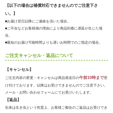
【以下の場合は補償対応できませんのでご注意下さ
い。】
■お届け翌日以降にご連絡を頂いた場合。
■ご不在などお客様側の理由により商品到着に遅延が生じた場
合。
■最短のお届け可能時間よりも遅いお時間でのご指定の場合。
ご注文キャンセル・返品について
【キャンセル】
午前10時まで
ご注文内容の変更・キャンセルは商品発送日の
受
け付けております。以降はお受けできませんのでご注意下さい。
メール・お問い合わせフォームにてお受けいたします。
【返品】
生体は生き虫という性質上、お客様ご都合のご返品はお受けでき