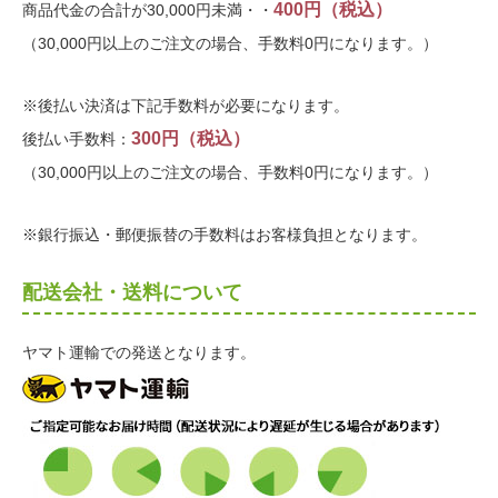
400円（税込）
商品代金の合計が30,000円未満・・
（30,000円以上のご注文の場合、手数料0円になります。）
※後払い決済は下記手数料が必要になります。
300円（税込）
後払い手数料：
（30,000円以上のご注文の場合、手数料0円になります。）
※銀行振込・郵便振替の手数料はお客様負担となります。
配送会社・送料について
ヤマト運輸での発送となります。