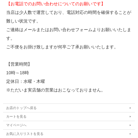
【お電話でのお問い合わせについてのお願いです】
当店は少人数で運営しており、電話対応の時間を確保することが
難しい状況です。
ご連絡はメールまたはお問い合わせフォームよりお願いいたしま
す。
ご不便をお掛け致しますが何卒ご了承お願いいたします。
【営業時間】
10時～18時
定休日：水曜・木曜
※ただいま実店舗の営業はおこなっておりません。
お店のトップへ戻る
カートを見る
マイページへ
お気に入りリストを見る