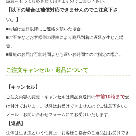
誠意をもって対応させて頂きますのでご安心下さい。
【以下の場合は補償対応できませんのでご注意下さ
い。】
■お届け翌日以降にご連絡を頂いた場合。
■ご不在などお客様側の理由により商品到着に遅延が生じた場
合。
■最短のお届け可能時間よりも遅いお時間でのご指定の場合。
ご注文キャンセル・返品について
【キャンセル】
午前10時まで
ご注文内容の変更・キャンセルは商品発送日の
受
け付けております。以降はお受けできませんのでご注意下さい。
メール・お問い合わせフォームにてお受けいたします。
【返品】
生体は生き虫という性質上、お客様ご都合のご返品はお受けでき