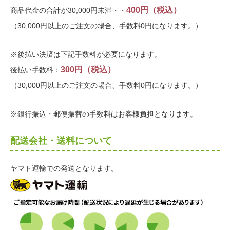
400円（税込）
商品代金の合計が30,000円未満・・
（30,000円以上のご注文の場合、手数料0円になります。）
※後払い決済は下記手数料が必要になります。
300円（税込）
後払い手数料：
（30,000円以上のご注文の場合、手数料0円になります。）
※銀行振込・郵便振替の手数料はお客様負担となります。
配送会社・送料について
ヤマト運輸での発送となります。