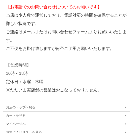
【お電話でのお問い合わせについてのお願いです】
当店は少人数で運営しており、電話対応の時間を確保することが
難しい状況です。
ご連絡はメールまたはお問い合わせフォームよりお願いいたしま
す。
ご不便をお掛け致しますが何卒ご了承お願いいたします。
【営業時間】
10時～18時
定休日：水曜・木曜
※ただいま実店舗の営業はおこなっておりません。
お店のトップへ戻る
カートを見る
マイページへ
お気に入りリストを見る