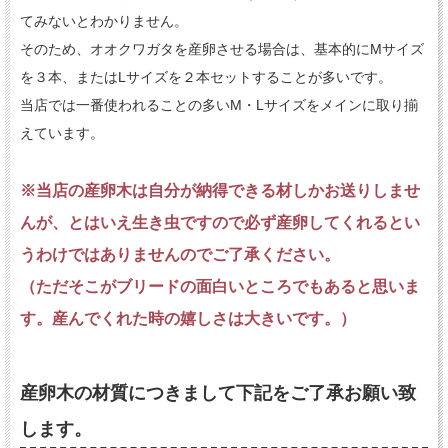
てみないとわかりません。
そのため、オオクワガタを産卵させる場合は、基本的にMサイズ
を３本、またはLサイズを２本セットすることが多いです。
当店では一番使われることの多いM・Lサイズをメインに取り揃
えています。
※当店の産卵木は自分が納得できる材しかお送りしませ
んが、とはいえ生き虫ですので必ず産卵してくれるとい
うわけではありませんのでご了承ください。
（ただそこがブリードの面白いところでもあると思いま
す。産んでくれた時の嬉しさは大きいです。）
産卵木の材質につきまして下記をご了承お願い致
します。