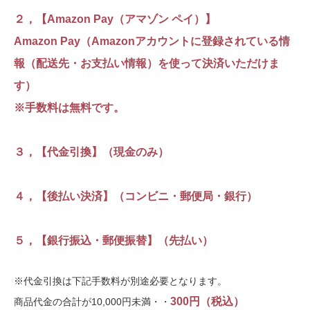
２，【Amazon Pay（アマゾン ペイ）】
Amazon Pay（Amazonアカウントに登録されている情
報（配送先・お支払い情報）を使って決済いただけま
す）
※手数料は無料です。
３，【代金引換】（現金のみ）
４，【後払い決済】（コンビニ・郵便局・銀行）
５，【銀行振込・郵便振替】（先払い）
※代金引換は下記手数料が別途必要となります。
300円（税込）
商品代金の合計が10,000円未満・・