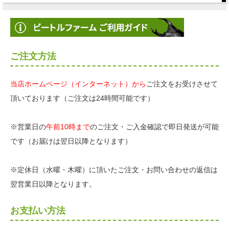
ご注文方法
当店ホームページ（インターネット）から
ご注文をお受けさせて
頂いております（ご注文は24時間可能です）
※営業日の
午前10時まで
のご注文・ご入金確認で即日発送が可能
です（お届けは翌日以降となります）
※定休日（水曜・木曜）に頂いたご注文・お問い合わせの返信は
翌営業日以降となります。
お支払い方法