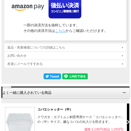
一部の決済方法を抜粋しています。
その他の決済方法は
こちら
からご確認いただけます。
返品・死着補償についての詳細はこちら
お問い合わせ
友達にメールですすめる
よく一緒に購入されている商品
コバエシャッター（中）
クワガタ・カブトムシ飼育専用ケース「コバエシャッター」
の（中）サイズ。嫌なコバエの出入りを防ぎます。
価格:1,136円(税込 1,250円)