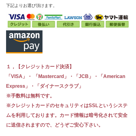
下記よりお選び頂けます。
１，【クレジットカード決済】
「VISA」・ 「Mastercard」・「JCB」・「American
Express」・「ダイナースクラブ」
※手数料は無料です。
※クレジットカードのセキュリティはSSLというシステ
ムを利用しております。カード情報は暗号化されて安全
に送信されますので、どうぞご安心下さい。