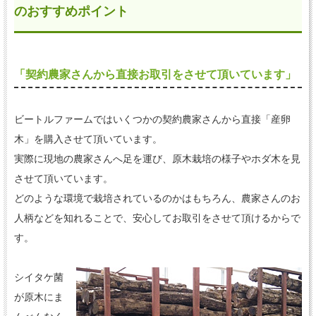
のおすすめポイント
「契約農家さんから直接お取引をさせて頂いています」
ビートルファームではいくつかの契約農家さんから直接「産卵
木」を購入させて頂いています。
実際に現地の農家さんへ足を運び、原木栽培の様子やホダ木を見
させて頂いています。
どのような環境で栽培されているのかはもちろん、農家さんのお
人柄などを知れることで、安心してお取引をさせて頂けるからで
す。
シイタケ菌
が原木にま