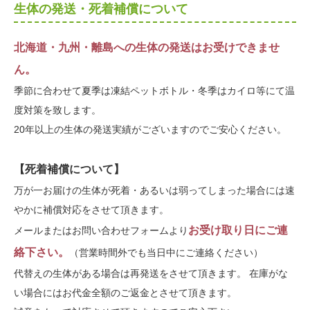
生体の発送・死着補償について
北海道・九州・離島への生体の発送はお受けできませ
ん。
季節に合わせて夏季は凍結ペットボトル・冬季はカイロ等にて温
度対策を致します。
20年以上の生体の発送実績がございますのでご安心ください。
【死着補償について】
万が一お届けの生体が死着・あるいは弱ってしまった場合には速
やかに補償対応をさせて頂きます。
お受け取り日にご連
メールまたはお問い合わせフォームより
絡下さい。
（営業時間外でも当日中にご連絡ください）
代替えの生体がある場合は再発送をさせて頂きます。 在庫がな
い場合にはお代金全額のご返金とさせて頂きます。