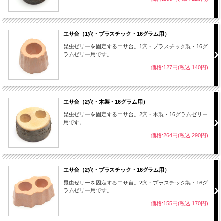
エサ台（1穴・プラスチック・16グラム用）
昆虫ゼリーを固定するエサ台。1穴・プラスチック製・16グ
ラムゼリー用です。
価格:127円(税込 140円)
エサ台（2穴・木製・16グラム用）
昆虫ゼリーを固定するエサ台。2穴・木製・16グラムゼリー
用です。
価格:264円(税込 290円)
エサ台（2穴・プラスチック・16グラム用）
昆虫ゼリーを固定するエサ台。2穴・プラスチック製・16グ
ラムゼリー用です。
価格:155円(税込 170円)