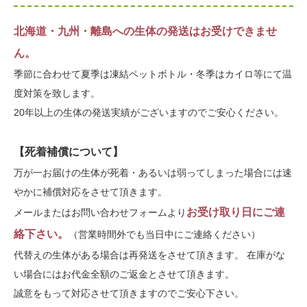
北海道・九州・離島への生体の発送はお受けできませ
ん。
季節に合わせて夏季は凍結ペットボトル・冬季はカイロ等にて温
度対策を致します。
20年以上の生体の発送実績がございますのでご安心ください。
【死着補償について】
万が一お届けの生体が死着・あるいは弱ってしまった場合には速
やかに補償対応をさせて頂きます。
お受け取り日にご連
メールまたはお問い合わせフォームより
絡下さい。
（営業時間外でも当日中にご連絡ください）
代替えの生体がある場合は再発送をさせて頂きます。 在庫がな
い場合にはお代金全額のご返金とさせて頂きます。
誠意をもって対応させて頂きますのでご安心下さい。