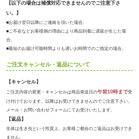
【以下の場合は補償対応できませんのでご注意下さ
い。】
■お届け翌日以降にご連絡を頂いた場合。
■ご不在などお客様側の理由により商品到着に遅延が生じた場
合。
■最短のお届け可能時間よりも遅いお時間でのご指定の場合。
ご注文キャンセル・返品について
【キャンセル】
午前10時まで
ご注文内容の変更・キャンセルは商品発送日の
受
け付けております。以降はお受けできませんのでご注意下さい。
メール・お問い合わせフォームにてお受けいたします。
【返品】
生体は生き虫という性質上、お客様ご都合のご返品はお受けでき
ません。