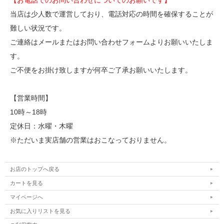
【お電話でのお問い合わせについてのお願いです】
当店は少人数で運営しており、電話対応の時間を確保することが
難しい状況です。
ご連絡はメールまたはお問い合わせフォームよりお願いいたしま
す。
ご不便をお掛け致しますが何卒ご了承お願いいたします。
【営業時間】
10時～18時
定休日：水曜・木曜
※ただいま実店舗の営業はおこなっておりません。
お店のトップへ戻る
カートを見る
マイページへ
お気に入りリストを見る