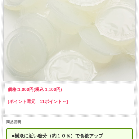
価格:
1,000円
(税込 1,100円)
[ポイント還元 11ポイント～]
商品説明
■樹液に近い糖分（約１０％）で食欲アップ