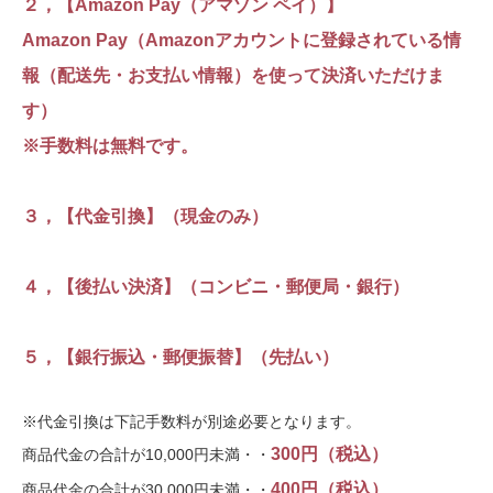
２，【Amazon Pay（アマゾン ペイ）】
Amazon Pay（Amazonアカウントに登録されている情
報（配送先・お支払い情報）を使って決済いただけま
す）
※手数料は無料です。
３，【代金引換】（現金のみ）
４，【後払い決済】（コンビニ・郵便局・銀行）
５，【銀行振込・郵便振替】（先払い）
※代金引換は下記手数料が別途必要となります。
300円（税込）
商品代金の合計が10,000円未満・・
400円（税込）
商品代金の合計が30,000円未満・・