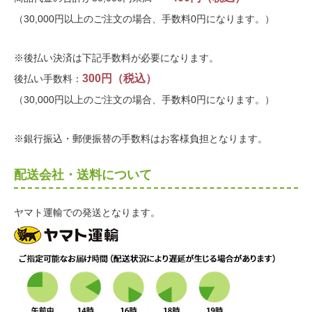
（30,000円以上のご注文の場合、手数料0円になります。）
※後払い決済は下記手数料が必要になります。
300円（税込）
後払い手数料：
（30,000円以上のご注文の場合、手数料0円になります。）
※銀行振込・郵便振替の手数料はお客様負担となります。
配送会社・送料について
ヤマト運輸での発送となります。