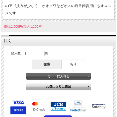
のアゴ挟みが少なく、オオクワなどオスの通常飼育用にもオスス
メです！
価格:1,000円(税込 1,100円)
注文
購入数：
袋
在庫
あり