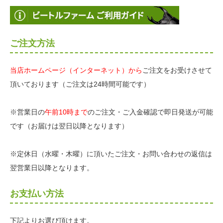
ご注文方法
当店ホームページ（インターネット）から
ご注文をお受けさせて
頂いております（ご注文は24時間可能です）
※営業日の
午前10時まで
のご注文・ご入金確認で即日発送が可能
です（お届けは翌日以降となります）
※定休日（水曜・木曜）に頂いたご注文・お問い合わせの返信は
翌営業日以降となります。
お支払い方法
下記よりお選び頂けます。