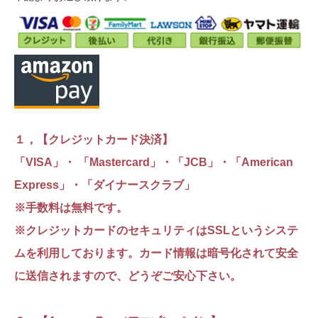
１，【クレジットカード決済】
「VISA」・ 「Mastercard」・「JCB」・「American
Express」・「ダイナースクラブ」
※手数料は無料です。
※クレジットカードのセキュリティはSSLというシステ
ムを利用しております。カード情報は暗号化されて安全
に送信されますので、どうぞご安心下さい。