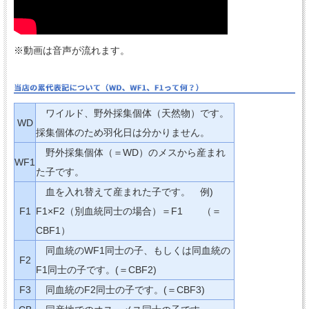
※動画は音声が流れます。
ワイルド、野外採集個体（天然物）です。
WD
採集個体のため羽化日は分かりません。
野外採集個体（＝WD）のメスから産まれ
WF1
た子です。
血を入れ替えて産まれた子です。 例)
F1
F1×F2（別血統同士の場合）＝F1 （＝
CBF1）
同血統のWF1同士の子、もしくは同血統の
F2
F1同士の子です。(＝CBF2)
F3
同血統のF2同士の子です。(＝CBF3)