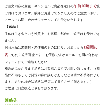
午前10時まで
ご注文内容の変更・キャンセルは商品発送日の
受
け付けております。以降はお受けできませんのでご注意下さい。
メール・お問い合わせフォームにてお受けいたします。
【返品】
生体は生き虫という性質上、お客様ご都合のご返品はお受けでき
ません。
1週間以
飼育用品は未開封・未使用のものに限り、お届けから
内
でしたら返品可能です。 お手数ですがメール・お問い合わせ
フォームにてご連絡ください。
※返品にかかります送料はお客様ご負担でお願い致します。（商
品に不備もしくは発送内容に誤りがあるなど当店の不手際により
ますご返品の場合は送料は当店にて負担させて頂きます。）
ご返金は口座振込とさせて頂きます。
連絡先