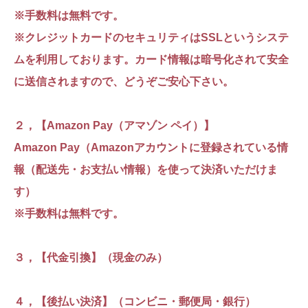
※手数料は無料です。
※クレジットカードのセキュリティはSSLというシステ
ムを利用しております。カード情報は暗号化されて安全
に送信されますので、どうぞご安心下さい。
２，【Amazon Pay（アマゾン ペイ）】
Amazon Pay（Amazonアカウントに登録されている情
報（配送先・お支払い情報）を使って決済いただけま
す）
※手数料は無料です。
３，【代金引換】（現金のみ）
４，【後払い決済】（コンビニ・郵便局・銀行）