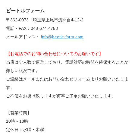
ビートルファーム
〒362-0073 埼玉県上尾市浅間台4-12-2
電話・FAX：048-674-4758
メールアドレス：
info@beetle-farm.com
【お電話でのお問い合わせについてのお願いです】
当店は少人数で運営しており、電話対応の時間を確保することが
難しい状況です。
ご連絡はメールまたはお問い合わせフォームよりお願いいたしま
す。
ご不便をお掛け致しますが何卒ご了承お願いいたします。
【営業時間】
10時～18時
定休日：水曜・木曜