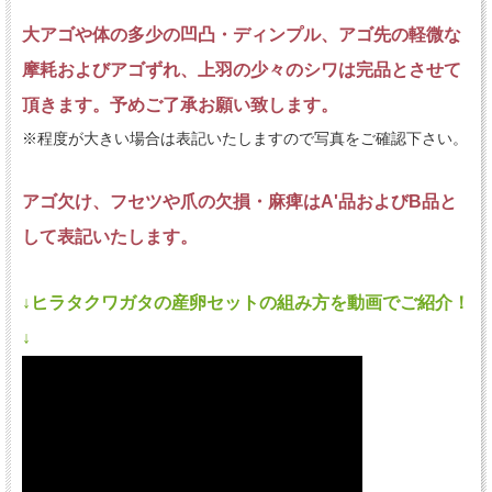
大アゴや体の多少の凹凸・ディンプル、アゴ先の軽微な
摩耗およびアゴずれ、上羽の少々のシワは完品とさせて
頂きます。予めご了承お願い致します。
※程度が大きい場合は表記いたしますので写真をご確認下さい。
アゴ欠け、フセツや爪の欠損・麻痺はA'品およびB品と
して表記いたします。
↓ヒラタクワガタの産卵セットの組み方を動画でご紹介！
↓