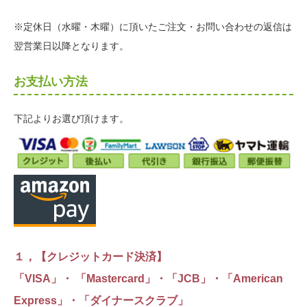
※定休日（水曜・木曜）に頂いたご注文・お問い合わせの返信は
翌営業日以降となります。
お支払い方法
下記よりお選び頂けます。
１，【クレジットカード決済】
「VISA」・ 「Mastercard」・「JCB」・「American
Express」・「ダイナースクラブ」