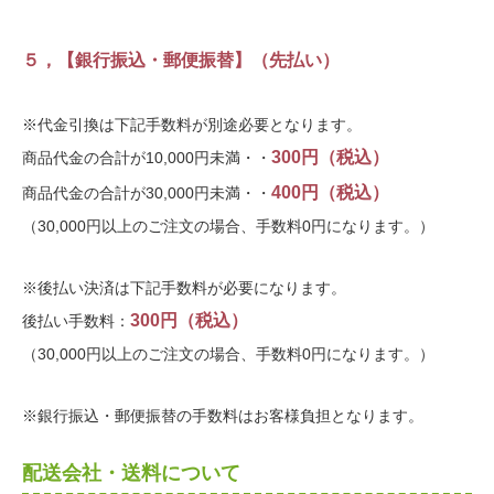
５，【銀行振込・郵便振替】（先払い）
※代金引換は下記手数料が別途必要となります。
300円（税込）
商品代金の合計が10,000円未満・・
400円（税込）
商品代金の合計が30,000円未満・・
（30,000円以上のご注文の場合、手数料0円になります。）
※後払い決済は下記手数料が必要になります。
300円（税込）
後払い手数料：
（30,000円以上のご注文の場合、手数料0円になります。）
※銀行振込・郵便振替の手数料はお客様負担となります。
配送会社・送料について