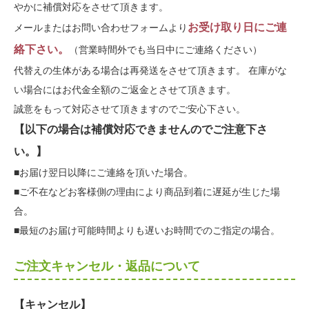
やかに補償対応をさせて頂きます。
お受け取り日にご連
メールまたはお問い合わせフォームより
絡下さい。
（営業時間外でも当日中にご連絡ください）
代替えの生体がある場合は再発送をさせて頂きます。 在庫がな
い場合にはお代金全額のご返金とさせて頂きます。
誠意をもって対応させて頂きますのでご安心下さい。
【以下の場合は補償対応できませんのでご注意下さ
い。】
■お届け翌日以降にご連絡を頂いた場合。
■ご不在などお客様側の理由により商品到着に遅延が生じた場
合。
■最短のお届け可能時間よりも遅いお時間でのご指定の場合。
ご注文キャンセル・返品について
【キャンセル】