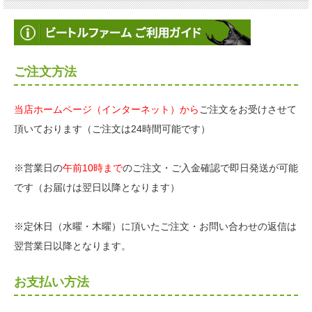
ご注文方法
当店ホームページ（インターネット）から
ご注文をお受けさせて
頂いております（ご注文は24時間可能です）
※営業日の
午前10時まで
のご注文・ご入金確認で即日発送が可能
です（お届けは翌日以降となります）
※定休日（水曜・木曜）に頂いたご注文・お問い合わせの返信は
翌営業日以降となります。
お支払い方法