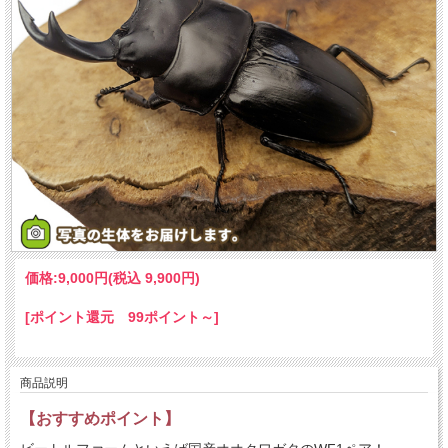
価格:
9,000円
(税込 9,900円)
[ポイント還元 99ポイント～]
商品説明
【おすすめポイント】