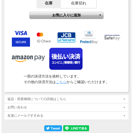
在庫
在庫切れ
一部の決済方法を抜粋しています。
その他の決済方法は
こちら
からご確認いただけます。
返品・死着補償についての詳細はこちら
お問い合わせ
友達にメールですすめる