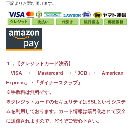
下記よりお選び頂けます。
１，【クレジットカード決済】
「VISA」・ 「Mastercard」・「JCB」・「American
Express」・「ダイナースクラブ」
※手数料は無料です。
※クレジットカードのセキュリティはSSLというシステ
ムを利用しております。カード情報は暗号化されて安全
に送信されますので、どうぞご安心下さい。