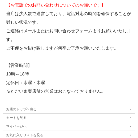
【お電話でのお問い合わせについてのお願いです】
当店は少人数で運営しており、電話対応の時間を確保することが
難しい状況です。
ご連絡はメールまたはお問い合わせフォームよりお願いいたしま
す。
ご不便をお掛け致しますが何卒ご了承お願いいたします。
【営業時間】
10時～18時
定休日：水曜・木曜
※ただいま実店舗の営業はおこなっておりません。
お店のトップへ戻る
カートを見る
マイページへ
お気に入りリストを見る