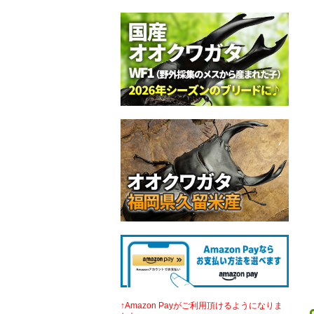
↑Amazon Payがご利用頂けるようになりま