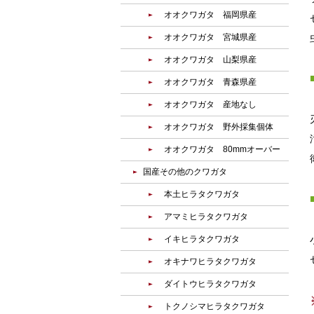
オオクワガタ 福岡県産
オオクワガタ 宮城県産
オオクワガタ 山梨県産
オオクワガタ 青森県産
オオクワガタ 産地なし
オオクワガタ 野外採集個体
オオクワガタ 80mmオーバー
国産その他のクワガタ
本土ヒラタクワガタ
アマミヒラタクワガタ
イキヒラタクワガタ
オキナワヒラタクワガタ
ダイトウヒラタクワガタ
トクノシマヒラタクワガタ