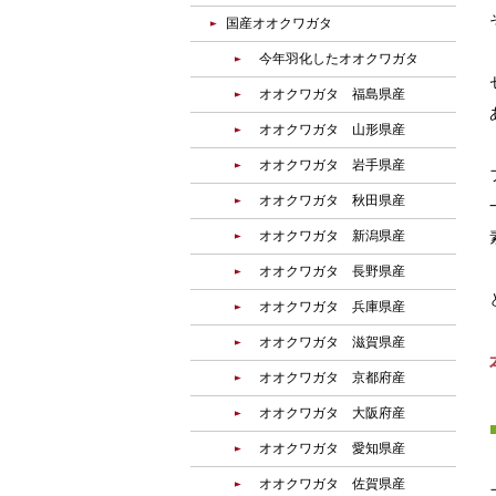
国産オオクワガタ
今年羽化したオオクワガタ
オオクワガタ 福島県産
オオクワガタ 山形県産
オオクワガタ 岩手県産
オオクワガタ 秋田県産
オオクワガタ 新潟県産
オオクワガタ 長野県産
オオクワガタ 兵庫県産
オオクワガタ 滋賀県産
オオクワガタ 京都府産
オオクワガタ 大阪府産
オオクワガタ 愛知県産
オオクワガタ 佐賀県産