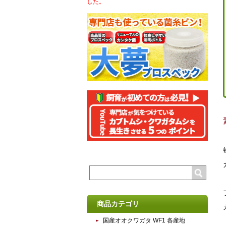
した。
商品カテゴリ
国産オオクワガタ WF1 各産地