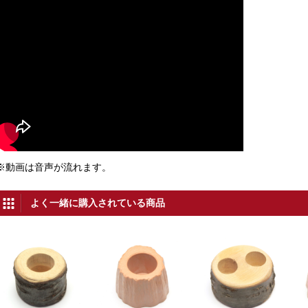
※動画は音声が流れます。
よく一緒に購入されている商品