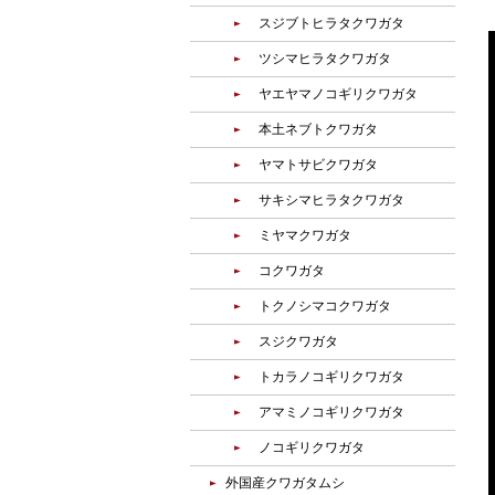
スジブトヒラタクワガタ
ツシマヒラタクワガタ
ヤエヤマノコギリクワガタ
本土ネブトクワガタ
ヤマトサビクワガタ
サキシマヒラタクワガタ
ミヤマクワガタ
コクワガタ
トクノシマコクワガタ
スジクワガタ
トカラノコギリクワガタ
アマミノコギリクワガタ
ノコギリクワガタ
外国産クワガタムシ