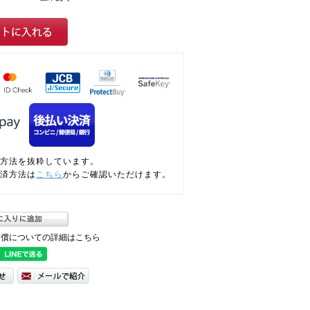
方法を抜粋しています。
済方法は
こちら
からご確認いただけます。
補償についての詳細はこちら