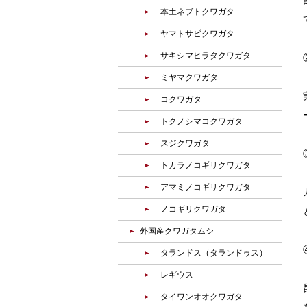
本土ネブトクワガタ
ヤマトサビクワガタ
サキシマヒラタクワガタ
ミヤマクワガタ
コクワガタ
トクノシマコクワガタ
スジクワガタ
トカラノコギリクワガタ
アマミノコギリクワガタ
ノコギリクワガタ
外国産クワガタムシ
タランドス（タランドゥス）
レギウス
タイワンオオクワガタ