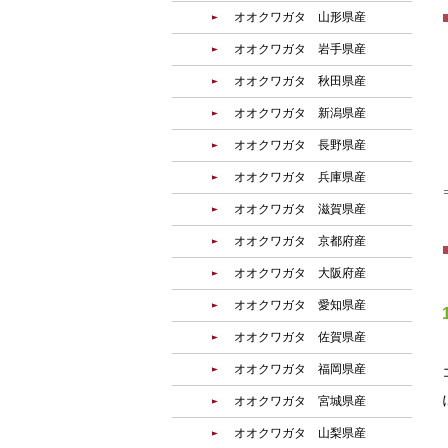
オオクワガタ 山形県産
オオクワガタ 岩手県産
オオクワガタ 秋田県産
オオクワガタ 新潟県産
オオクワガタ 長野県産
オオクワガタ 兵庫県産
オオクワガタ 滋賀県産
オオクワガタ 京都府産
オオクワガタ 大阪府産
オオクワガタ 愛知県産
オオクワガタ 佐賀県産
オオクワガタ 福岡県産
オオクワガタ 宮城県産
オオクワガタ 山梨県産