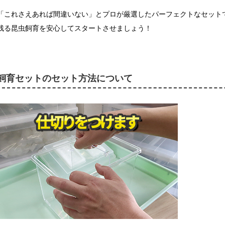
「これさえあれば間違いない」とプロが厳選したパーフェクトなセット
残る昆虫飼育を安心してスタートさせましょう！
飼育セットのセット方法について