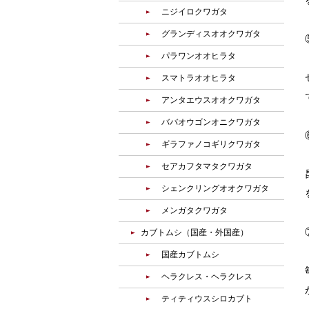
ニジイロクワガタ
グランディスオオクワガタ
パラワンオオヒラタ
スマトラオオヒラタ
アンタエウスオオクワガタ
ババオウゴンオニクワガタ
ギラファノコギリクワガタ
セアカフタマタクワガタ
シェンクリングオオクワガタ
メンガタクワガタ
カブトムシ（国産・外国産）
国産カブトムシ
ヘラクレス・ヘラクレス
ティティウスシロカブト