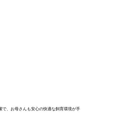
潔で、お母さんも安心の快適な飼育環境が手