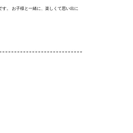
です。 お子様と一緒に、楽しくて思い出に