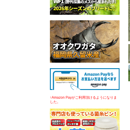
↑Amazon Payがご利用頂けるようになりま
した。