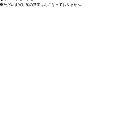
※ただいま実店舗の営業はおこなっておりません。