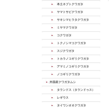
本土ネブトクワガタ
ヤマトサビクワガタ
サキシマヒラタクワガタ
ミヤマクワガタ
コクワガタ
トクノシマコクワガタ
スジクワガタ
トカラノコギリクワガタ
アマミノコギリクワガタ
ノコギリクワガタ
外国産クワガタムシ
タランドス（タランドゥス）
レギウス
タイワンオオクワガタ