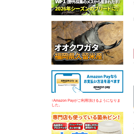
↑Amazon Payがご利用頂けるようになりま
した。