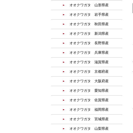
オオクワガタ 山形県産
オオクワガタ 岩手県産
オオクワガタ 秋田県産
オオクワガタ 新潟県産
オオクワガタ 長野県産
オオクワガタ 兵庫県産
オオクワガタ 滋賀県産
オオクワガタ 京都府産
オオクワガタ 大阪府産
オオクワガタ 愛知県産
オオクワガタ 佐賀県産
オオクワガタ 福岡県産
オオクワガタ 宮城県産
オオクワガタ 山梨県産